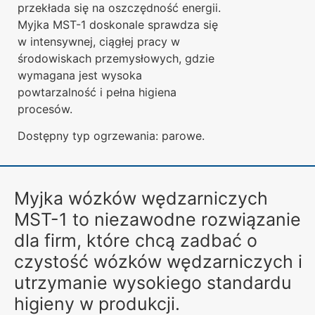
przekłada się na oszczędność energii.
Myjka MST-1 doskonale sprawdza się
w intensywnej, ciągłej pracy w
środowiskach przemysłowych, gdzie
wymagana jest wysoka
powtarzalność i pełna higiena
procesów.
Dostępny typ ogrzewania: parowe.
Myjka wózków wędzarniczych
MST-1 to niezawodne rozwiązanie
dla firm, które chcą zadbać o
czystość wózków wędzarniczych i
utrzymanie wysokiego standardu
higieny w produkcji.