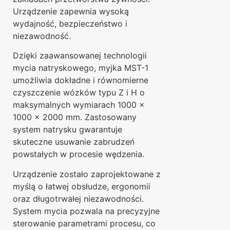
Urządzenie zapewnia wysoką
wydajność, bezpieczeństwo i
niezawodność.
Dzięki zaawansowanej technologii
mycia natryskowego, myjka MST-1
umożliwia dokładne i równomierne
czyszczenie wózków typu Z i H o
maksymalnych wymiarach 1000 ×
1000 × 2000 mm. Zastosowany
system natrysku gwarantuje
skuteczne usuwanie zabrudzeń
powstałych w procesie wędzenia.
Urządzenie zostało zaprojektowane z
myślą o łatwej obsłudze, ergonomii
oraz długotrwałej niezawodności.
System mycia pozwala na precyzyjne
sterowanie parametrami procesu, co