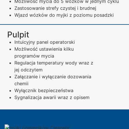
Możliwość mycia do 5 wózków w jednym cyklu
Zastosowanie strefy czystej i brudnej
Wjazd wózków do myjki z poziomu posadzki
Pulpit
Intuicyjny panel operatorski
Możliwość ustawienia kilku
programów mycia
Regulacja temperatury wody wraz z
jej odczytem
Załączanie i wyłączanie dozowania
chemii
Wyłącznik bezpieczeństwa
Sygnalizacja awarii wraz z opisem