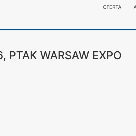
OFERTA
6, PTAK WARSAW EXPO