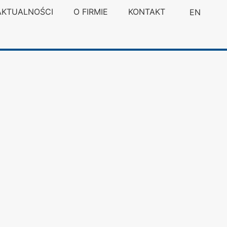
AKTUALNOŚCI
O FIRMIE
KONTAKT
EN