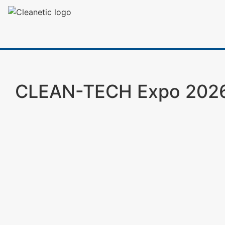
CLEAN-TECH Expo 202